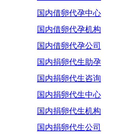
国内借卵代孕中心
国内借卵代孕机构
国内借卵代孕公司
国内捐卵代生助孕
国内捐卵代生咨询
国内捐卵代生中心
国内捐卵代生机构
国内捐卵代生公司