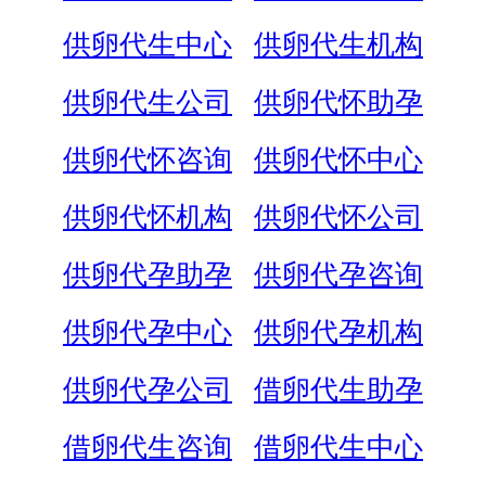
供卵代生中心
供卵代生机构
供卵代生公司
供卵代怀助孕
供卵代怀咨询
供卵代怀中心
供卵代怀机构
供卵代怀公司
供卵代孕助孕
供卵代孕咨询
供卵代孕中心
供卵代孕机构
供卵代孕公司
借卵代生助孕
借卵代生咨询
借卵代生中心