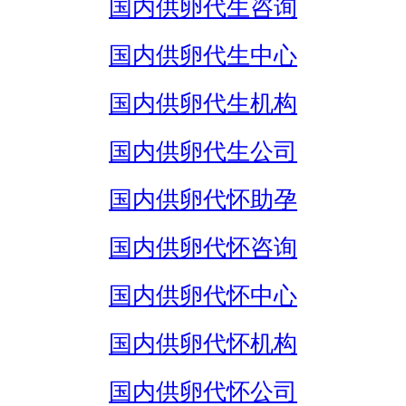
国内供卵代生咨询
国内供卵代生中心
国内供卵代生机构
国内供卵代生公司
国内供卵代怀助孕
国内供卵代怀咨询
国内供卵代怀中心
国内供卵代怀机构
国内供卵代怀公司