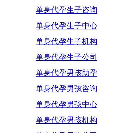
单身代孕生子咨询
单身代孕生子中心
单身代孕生子机构
单身代孕生子公司
单身代孕男孩助孕
单身代孕男孩咨询
单身代孕男孩中心
单身代孕男孩机构