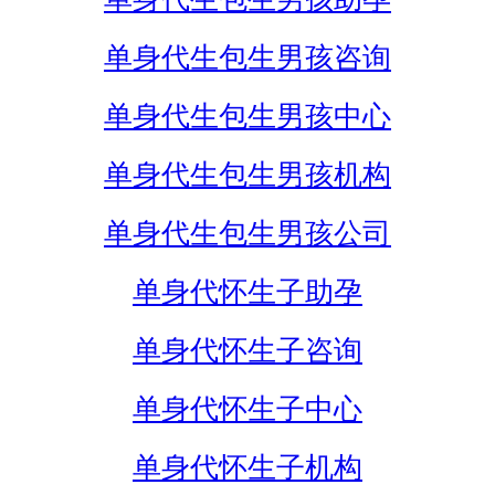
单身代生包生男孩咨询
单身代生包生男孩中心
单身代生包生男孩机构
单身代生包生男孩公司
单身代怀生子助孕
单身代怀生子咨询
单身代怀生子中心
单身代怀生子机构