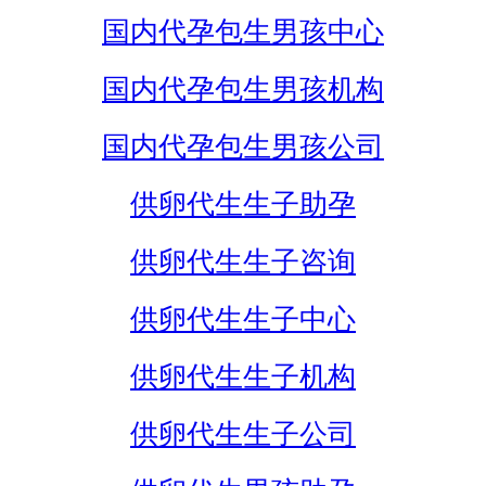
国内代孕包生男孩中心
国内代孕包生男孩机构
国内代孕包生男孩公司
供卵代生生子助孕
供卵代生生子咨询
供卵代生生子中心
供卵代生生子机构
供卵代生生子公司