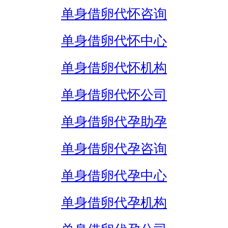
单身借卵代怀咨询
单身借卵代怀中心
单身借卵代怀机构
单身借卵代怀公司
单身借卵代孕助孕
单身借卵代孕咨询
单身借卵代孕中心
单身借卵代孕机构