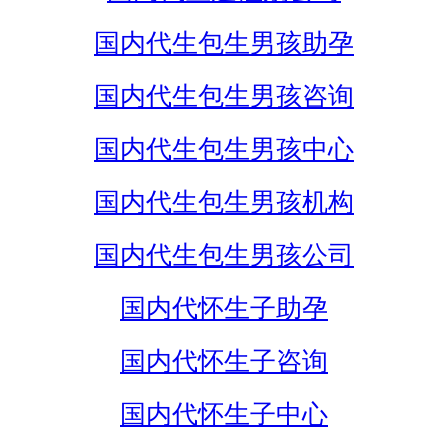
国内代生包生男孩助孕
国内代生包生男孩咨询
国内代生包生男孩中心
国内代生包生男孩机构
国内代生包生男孩公司
国内代怀生子助孕
国内代怀生子咨询
国内代怀生子中心