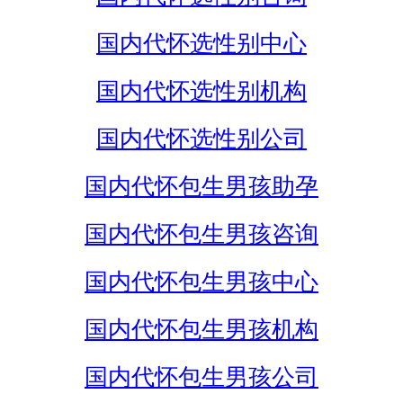
国内代怀选性别中心
国内代怀选性别机构
国内代怀选性别公司
国内代怀包生男孩助孕
国内代怀包生男孩咨询
国内代怀包生男孩中心
国内代怀包生男孩机构
国内代怀包生男孩公司