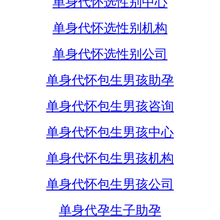
单身代怀选性别中心
单身代怀选性别机构
单身代怀选性别公司
单身代怀包生男孩助孕
单身代怀包生男孩咨询
单身代怀包生男孩中心
单身代怀包生男孩机构
单身代怀包生男孩公司
单身代孕生子助孕