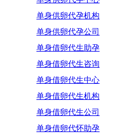
单身供卵代孕机构
单身供卵代孕公司
单身借卵代生助孕
单身借卵代生咨询
单身借卵代生中心
单身借卵代生机构
单身借卵代生公司
单身借卵代怀助孕