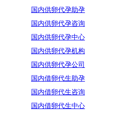
国内供卵代孕助孕
国内供卵代孕咨询
国内供卵代孕中心
国内供卵代孕机构
国内供卵代孕公司
国内借卵代生助孕
国内借卵代生咨询
国内借卵代生中心