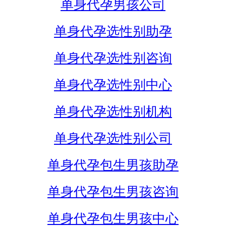
单身代孕男孩公司
单身代孕选性别助孕
单身代孕选性别咨询
单身代孕选性别中心
单身代孕选性别机构
单身代孕选性别公司
单身代孕包生男孩助孕
单身代孕包生男孩咨询
单身代孕包生男孩中心