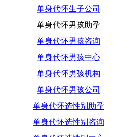
单身代怀生子公司
单身代怀男孩助孕
单身代怀男孩咨询
单身代怀男孩中心
单身代怀男孩机构
单身代怀男孩公司
单身代怀选性别助孕
单身代怀选性别咨询