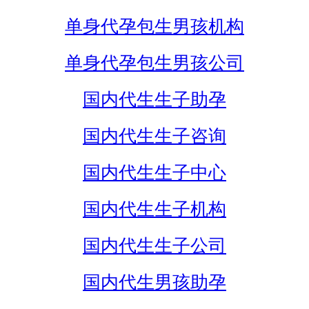
单身代孕包生男孩机构
单身代孕包生男孩公司
国内代生生子助孕
国内代生生子咨询
国内代生生子中心
国内代生生子机构
国内代生生子公司
国内代生男孩助孕