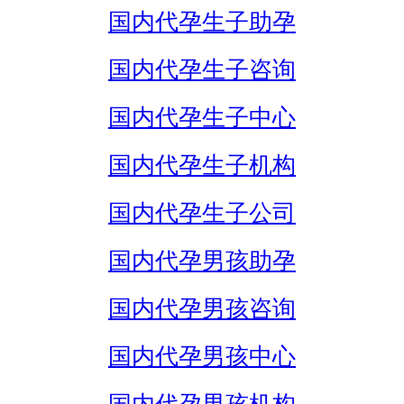
国内代孕生子助孕
国内代孕生子咨询
国内代孕生子中心
国内代孕生子机构
国内代孕生子公司
国内代孕男孩助孕
国内代孕男孩咨询
国内代孕男孩中心