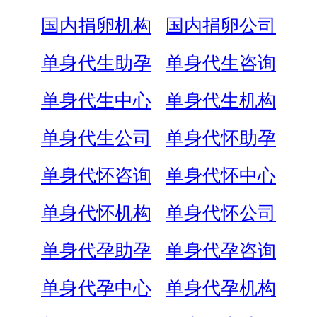
国内捐卵机构
国内捐卵公司
单身代生助孕
单身代生咨询
单身代生中心
单身代生机构
单身代生公司
单身代怀助孕
单身代怀咨询
单身代怀中心
单身代怀机构
单身代怀公司
单身代孕助孕
单身代孕咨询
单身代孕中心
单身代孕机构