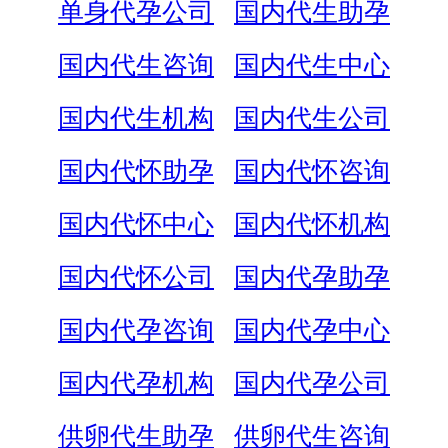
单身代孕公司
国内代生助孕
国内代生咨询
国内代生中心
国内代生机构
国内代生公司
国内代怀助孕
国内代怀咨询
国内代怀中心
国内代怀机构
国内代怀公司
国内代孕助孕
国内代孕咨询
国内代孕中心
国内代孕机构
国内代孕公司
供卵代生助孕
供卵代生咨询