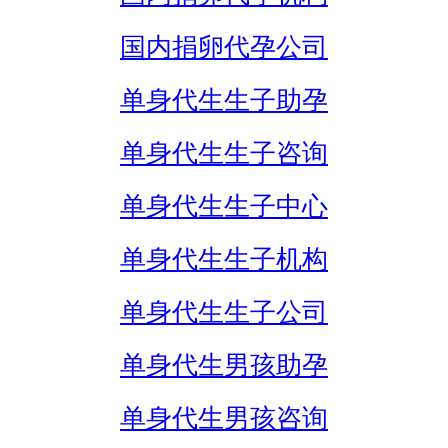
国内捐卵代孕公司
单身代生生子助孕
单身代生生子咨询
单身代生生子中心
单身代生生子机构
单身代生生子公司
单身代生男孩助孕
单身代生男孩咨询