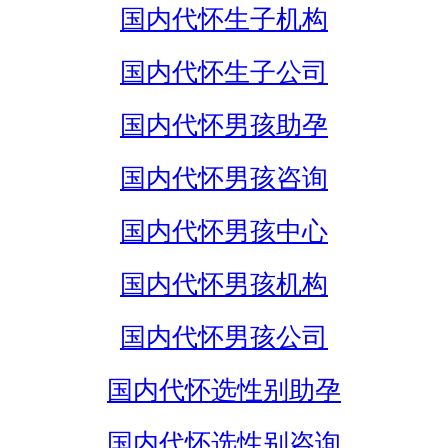
国内代怀生子机构
国内代怀生子公司
国内代怀男孩助孕
国内代怀男孩咨询
国内代怀男孩中心
国内代怀男孩机构
国内代怀男孩公司
国内代怀选性别助孕
国内代怀选性别咨询