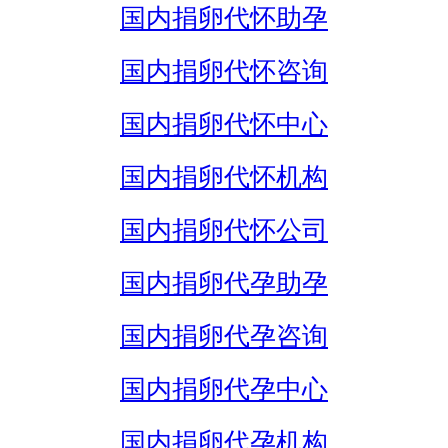
国内捐卵代怀助孕
国内捐卵代怀咨询
国内捐卵代怀中心
国内捐卵代怀机构
国内捐卵代怀公司
国内捐卵代孕助孕
国内捐卵代孕咨询
国内捐卵代孕中心
国内捐卵代孕机构