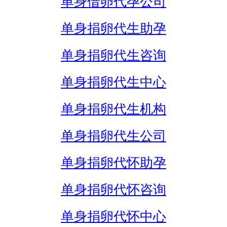
单身借卵代孕公司
单身捐卵代生助孕
单身捐卵代生咨询
单身捐卵代生中心
单身捐卵代生机构
单身捐卵代生公司
单身捐卵代怀助孕
单身捐卵代怀咨询
单身捐卵代怀中心