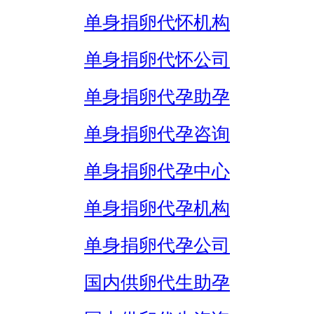
单身捐卵代怀机构
单身捐卵代怀公司
单身捐卵代孕助孕
单身捐卵代孕咨询
单身捐卵代孕中心
单身捐卵代孕机构
单身捐卵代孕公司
国内供卵代生助孕