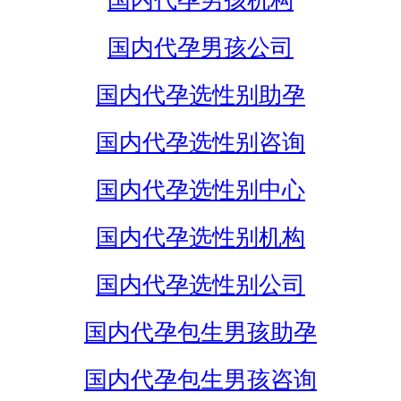
国内代孕男孩机构
国内代孕男孩公司
国内代孕选性别助孕
国内代孕选性别咨询
国内代孕选性别中心
国内代孕选性别机构
国内代孕选性别公司
国内代孕包生男孩助孕
国内代孕包生男孩咨询