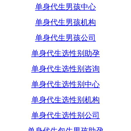
单身代生男孩中心
单身代生男孩机构
单身代生男孩公司
单身代生选性别助孕
单身代生选性别咨询
单身代生选性别中心
单身代生选性别机构
单身代生选性别公司
单身代生包生男孩助孕