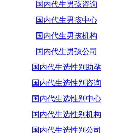
国内代生男孩咨询
国内代生男孩中心
国内代生男孩机构
国内代生男孩公司
国内代生选性别助孕
国内代生选性别咨询
国内代生选性别中心
国内代生选性别机构
国内代生选性别公司