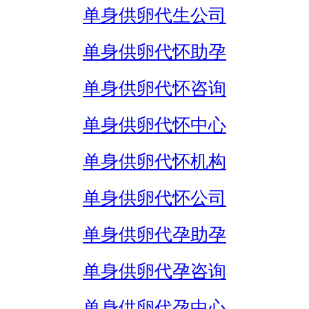
单身供卵代生公司
单身供卵代怀助孕
单身供卵代怀咨询
单身供卵代怀中心
单身供卵代怀机构
单身供卵代怀公司
单身供卵代孕助孕
单身供卵代孕咨询
单身供卵代孕中心