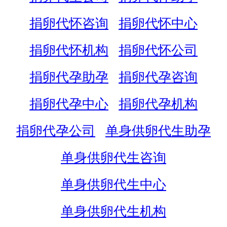
捐卵代怀咨询
捐卵代怀中心
捐卵代怀机构
捐卵代怀公司
捐卵代孕助孕
捐卵代孕咨询
捐卵代孕中心
捐卵代孕机构
捐卵代孕公司
单身供卵代生助孕
单身供卵代生咨询
单身供卵代生中心
单身供卵代生机构