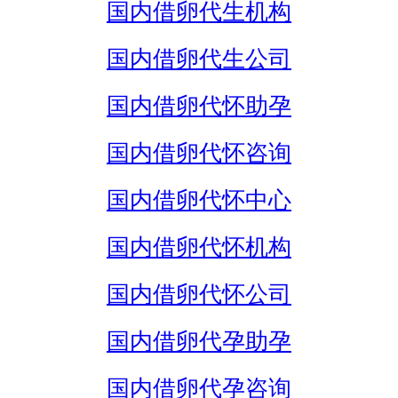
国内借卵代生机构
国内借卵代生公司
国内借卵代怀助孕
国内借卵代怀咨询
国内借卵代怀中心
国内借卵代怀机构
国内借卵代怀公司
国内借卵代孕助孕
国内借卵代孕咨询