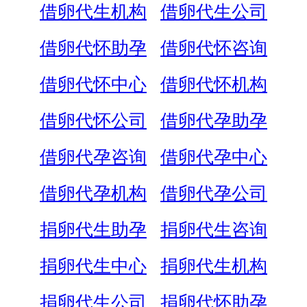
借卵代生机构
借卵代生公司
借卵代怀助孕
借卵代怀咨询
借卵代怀中心
借卵代怀机构
借卵代怀公司
借卵代孕助孕
借卵代孕咨询
借卵代孕中心
借卵代孕机构
借卵代孕公司
捐卵代生助孕
捐卵代生咨询
捐卵代生中心
捐卵代生机构
捐卵代生公司
捐卵代怀助孕