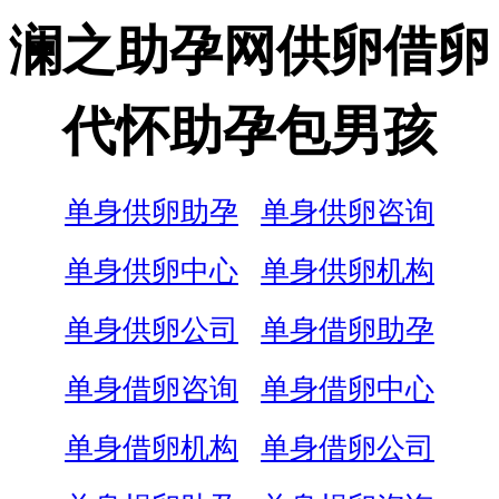
澜之助孕网供卵借卵
代怀助孕包男孩
单身供卵助孕
单身供卵咨询
单身供卵中心
单身供卵机构
单身供卵公司
单身借卵助孕
单身借卵咨询
单身借卵中心
单身借卵机构
单身借卵公司