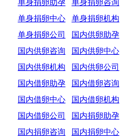
单身捐卵助孕
单身捐卵咨询
单身捐卵中心
单身捐卵机构
单身捐卵公司
国内供卵助孕
国内供卵咨询
国内供卵中心
国内供卵机构
国内供卵公司
国内借卵助孕
国内借卵咨询
国内借卵中心
国内借卵机构
国内借卵公司
国内捐卵助孕
国内捐卵咨询
国内捐卵中心